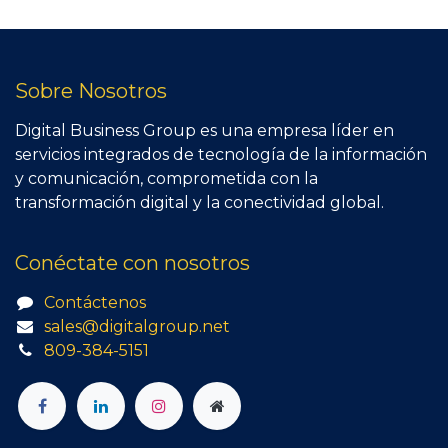
Sobre Nosotros
Digital Business Group es una empresa líder en
servicios integrados de tecnología de la información
y comunicación, comprometida con la
transformación digital y la conectividad global.
Conéctate con nosotros
Contáctenos
sales@digitalgroup.net
809-384-5151