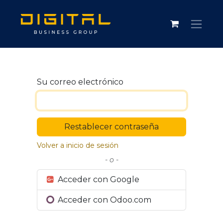
Su correo electrónico
Restablecer contraseña
Volver a inicio de sesión
- o -
Acceder con Google
Acceder con Odoo.com