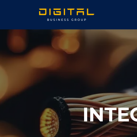
Inicio
Sob
INTE