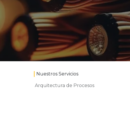
Nuestros Servicios
Arquitectura de Procesos