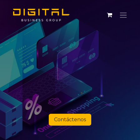
Contáctenos