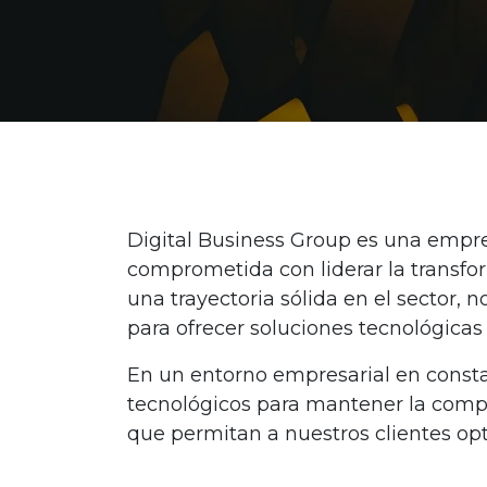
Digital Business Group es una empres
comprometida con liderar la transfo
una trayectoria sólida en el sector,
para ofrecer soluciones tecnológica
En un entorno empresarial en consta
tecnológicos para mantener la compet
que permitan a nuestros clientes opt